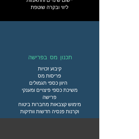
יישום שינויים והתאמות
ליווי ובקרה שוטפת
תכנון מס בפרישה
קיבוע זכויות
פריסות מס
היוון כספי תגמולים
משיכת כספי פיצויים ומענקי
פרישה
מימוש קצבאות מחברות ביטוח
וקרנות פנסיה חדשות וותיקות