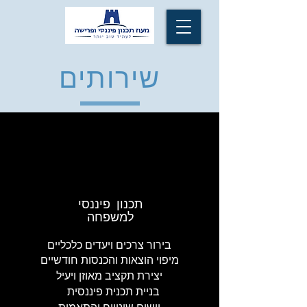
שירותים
תכנון פיננסי
למשפחה
בירור צרכים ויעדים כלכליים
מיפוי הוצאות והכנסות חודשיים
יצירת תקציב מאוזן ויעיל
בניית תכנית פיננסית