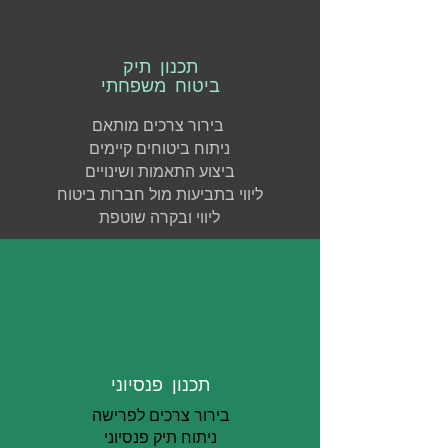
תכנון תיק
ביטוח משפחתי
בירור צרכים מותאם
ניתוח ביטוחים קיימים
ביצוע התאמות ושינויים
ליווי בתביעות מול חברות ביטוח
ליווי ובקרה שוטפת
תכנון פנסיוני
בירור צרכים לפרישה
ניתוח תיק פנסיוני