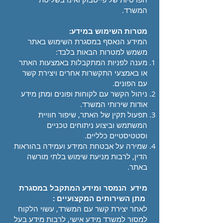
המשרד.
מטרות השימוש במידע:
המידע הנאסף במסגרת השימוש באתר
משמש למטרות הבאות בלבד:
מענה לפניות המתקבלות באמצעות האתר
או באמצעי התקשרות אחרים ויצירת קשר
עם הפונים.
ניהול הקשר עם לקוחות ופונים ומתן מידע
אודות שירותי המשרד.
תפעול תקין של האתר, שיפור חוויית
המשתמש וביצוע ניתוחים טכניים
וסטטיסטיים כלליים.
שמירה על אבטחת המידע ועמידה בהוראות
הדין, לרבות מניעת שימוש בלתי מורשה
באתר.
מידע הנמסר ומידע המתקבל במסגרת
מתן השירותים המקצועיים :
לאחר יצירת קשר עם המשרד, עשוי הלקוח
למסור למשרד מידע אישי, לרבות מידע בעל