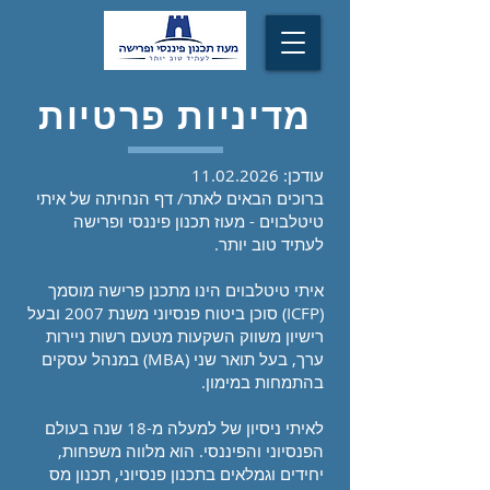
מדיניות פרטיות
עודכן:
11.02.2026
ברוכים הבאים לאתר/ דף הנחיתה של איתי
טיטלבוים - מעוז תכנון פיננסי ופרישה
לעתיד טוב יותר.
איתי טיטלבוים הינו מתכנן פרישה מוסמך
(ICFP) סוכן ביטוח פנסיוני משנת 2007 ובעל
רישיון משווק השקעות מטעם רשות ניירות
ערך, בעל תואר שני (MBA) במנהל עסקים
בהתמחות במימון.
לאיתי ניסיון של למעלה מ-18 שנה בעולם
הפנסיוני והפיננסי. הוא מלווה משפחות,
יחידים וגמלאים בתכנון פנסיוני, תכנון מס