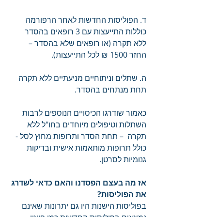
ד. הפוליסות החדשות לאחר הרפורמה 
כוללות התייעצות עם 3 רופאים בהסדר 
ללא תקרה (או רופאים שלא בהסדר – 
החזר 1500 ₪ לכל התייעצות).
ה. שתלים וניתוחיים מניעתיים ללא תקרה 
תחת מנתחים בהסדר.
כאמור שודרגו הכיסויים הנוספים לרבות 
השתלות וטיפולים מיוחדים בחו"ל ללא 
תקרה  – תחת הסדר ותרופות מחוץ לסל -  
כולל תרופות מותאמות אישית ובדיקות 
גנומיות לסרטן.
אז מה בעצם הפסדנו והאם כדאי לשדרג 
את הפוליסות?
בפוליסות הישנות היו גם יתרונות שאינם 