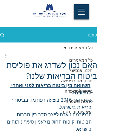
פוסט
כל המאמרים
כל המאמרים
האם נכון לשדרג את פוליסת
תכנון פנסיוני
ביטוח הבריאות שלנו?
תכנון מס בפרישה
השוואה בין ביטוח בריאות לפני ואחרי 
ביטוח למשפחה
הרפורמה
בפברואר 2016 בוצעה רפורמה בביטוחי 
כלכלת משפחה
בריאות בישראל.
השקעות ופיננסים
הרפורמה נועדה לייצר סדר בין חברות 
הביטוח וקופות החולים לעניין סעיף ניתוחים 
בישראל.