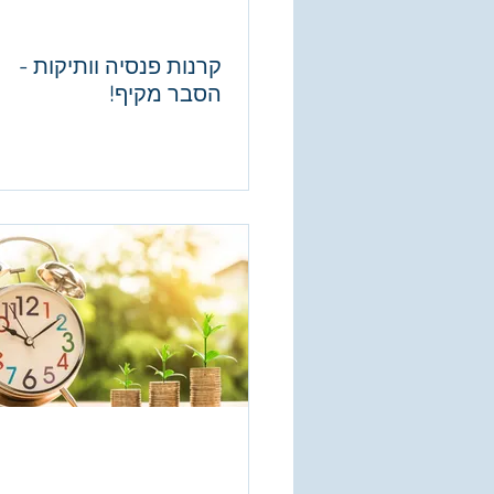
קרנות פנסיה וותיקות -
הסבר מקיף!