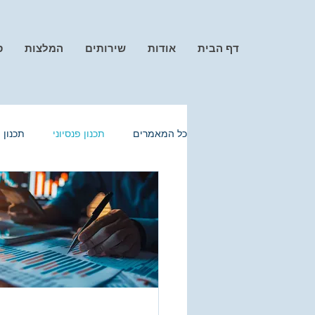
דף הבית
אודות
שירותים
המלצות
ס
כל המאמרים
תכנון פנסיוני
תכנון 