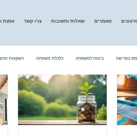
רטונים
מאמרים
שאלות ותשובות
צרו קשר
אמנת ש
מס בפרישה
ביטוח למשפחה
כלכלת משפחה
השקעות ופיננ