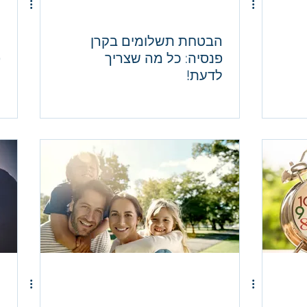
הבטחת תשלומים בקרן
ל
פנסיה: כל מה שצריך
פ
לדעת!