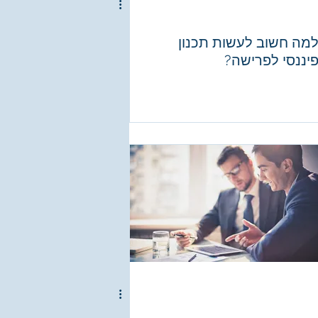
מה חשוב לעשות תכנון
יננסי לפרישה?